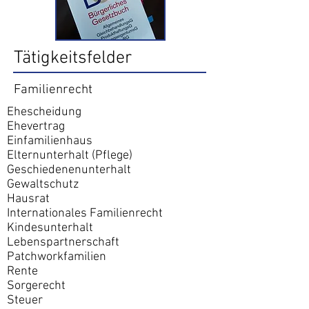
Tätigkeitsfelder
Familienrecht
Ehescheidung
Ehevertrag
Einfamilienhaus
Elternunterhalt (Pflege)
Geschiedenenunterhalt
Gewaltschutz
Hausrat
Internationales Familienrecht
Kindesunterhalt
Lebenspartnerschaft
Patchworkfamilien
Rente
Sorgerecht
Steuer