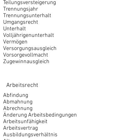
Teilungsversteigerung
Trennungsjahr
Trennungsunterhalt
Umgangsrecht
Unterhalt
Volljährigenunterhalt
Vermögen
Versorgungsausgleich
Vorsorgevollmacht
Zugewinnausgleich
Arbeitsrecht
Abfindung
Abmahnung
Abrechnung
Änderung Arbeitsbedingungen
Arbeitsunfähigkeit
Arbeitsvertrag
Ausbildungsverhältnis