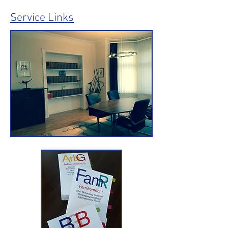
Service Links